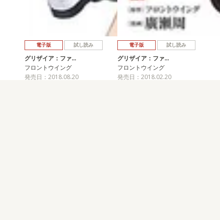
電子版
試し読み
電子版
試し読み
グリザイア：ファ…
グリザイア：ファ…
フロントウイング
フロントウイング
発売日：2018.08.20
発売日：2018.02.20