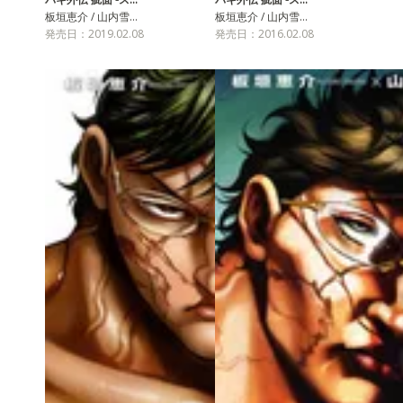
板垣恵介 / 山内雪…
板垣恵介 / 山内雪…
発売日：2019.02.08
発売日：2016.02.08