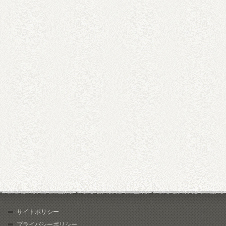
サイトポリシー
プライバシーポリシー