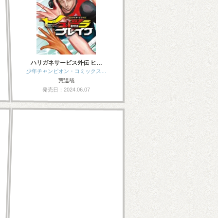
ハリガネサービス外伝 ヒ…
少年チャンピオン・コミックス…
荒達哉
発売日：2024.06.07