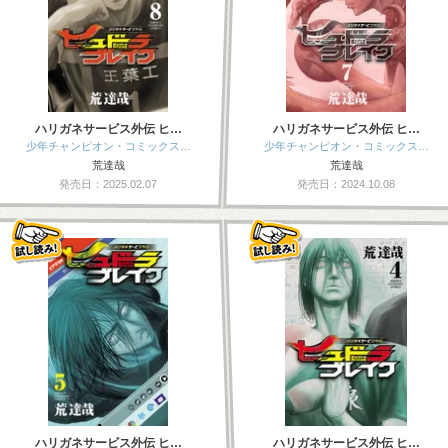
ハリガネサービス外伝 ヒ…
ハリガネサービス外伝 ヒ…
少年チャンピオン・コミックス…
少年チャンピオン・コミックス…
荒達哉
荒達哉
発売日：2025.02.07
発売日：2024.10.08
ハリガネサービス外伝 ヒ…
ハリガネサービス外伝 ヒ…