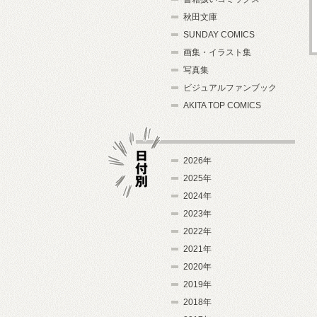
秋田文庫
SUNDAY COMICS
画集・イラスト集
写真集
ビジュアルファンブック
AKITA TOP COMICS
2026年
2025年
2024年
日付別
2023年
2022年
2021年
2020年
2019年
2018年