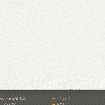
少女・女性向け雑誌
コミックス
プリンセス
お知らせ