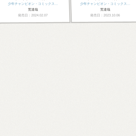
少年チャンピオン・コミックス…
少年チャンピオン・コミックス…
荒達哉
荒達哉
発売日：2024.02.07
発売日：2023.10.06