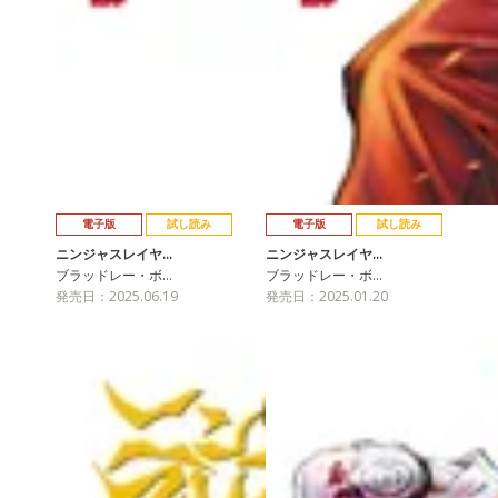
電子版
試し読み
電子版
試し読み
ニンジャスレイヤ…
ニンジャスレイヤ…
ブラッドレー・ボ…
ブラッドレー・ボ…
発売日：2025.06.19
発売日：2025.01.20