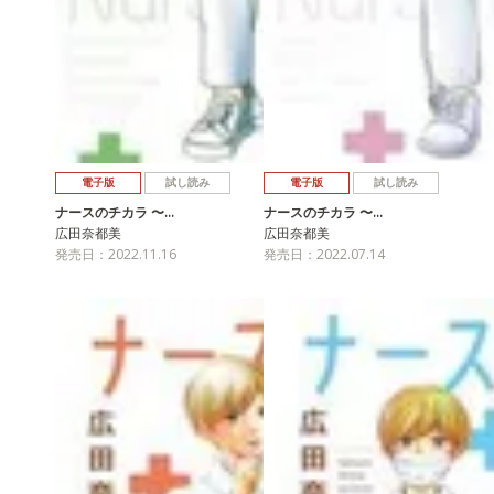
電子版
試し読み
電子版
試し読み
ナースのチカラ 〜…
ナースのチカラ 〜…
広田奈都美
広田奈都美
発売日：2022.11.16
発売日：2022.07.14