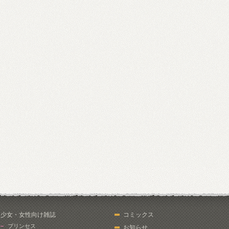
少女・女性向け雑誌
コミックス
プリンセス
お知らせ