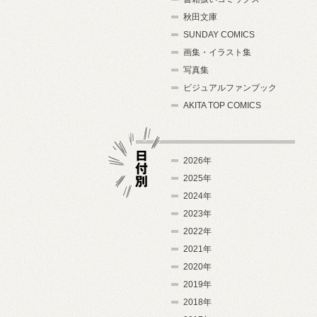
秋田文庫
SUNDAY COMICS
画集・イラスト集
写真集
ビジュアルファンブック
AKITA TOP COMICS
2026年
2025年
2024年
日付別
2023年
2022年
2021年
2020年
2019年
2018年