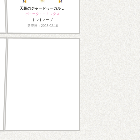
天幕のジャードゥーガル …
ボニータ・コミックス
トマトスープ
発売日：2023.02.16