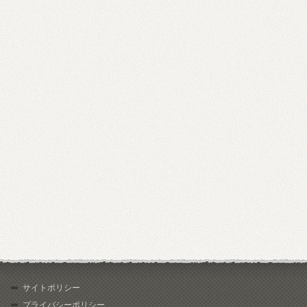
サイトポリシー
プライバシーポリシー