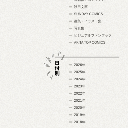
秋田文庫
SUNDAY COMICS
画集・イラスト集
写真集
ビジュアルファンブック
AKITA TOP COMICS
2026年
2025年
2024年
日付別
2023年
2022年
2021年
2020年
2019年
2018年