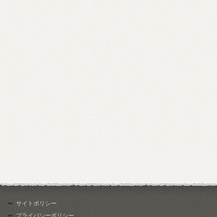
サイトポリシー
プライバシーポリシー