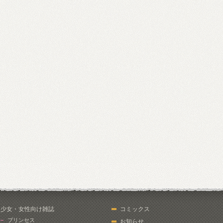
少女・女性向け雑誌
コミックス
プリンセス
お知らせ