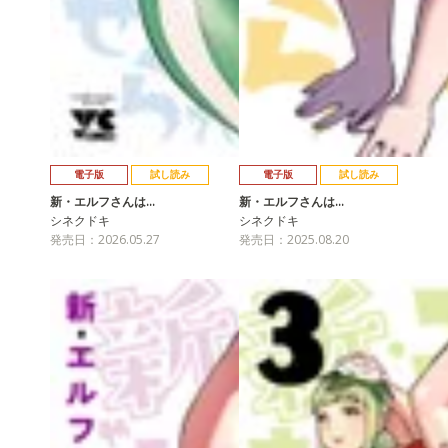
電子版
試し読み
電子版
試し読み
新・エルフさんは…
新・エルフさんは…
シネクドキ
シネクドキ
発売日：2026.05.27
発売日：2025.08.20