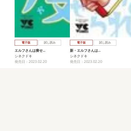
電子版
試し読み
電子版
試し読み
エルフさんは痩せ…
新・エルフさんは…
シネクドキ
シネクドキ
発売日：2023.02.20
発売日：2023.02.20