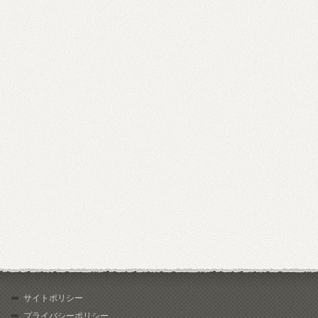
サイトポリシー
プライバシーポリシー