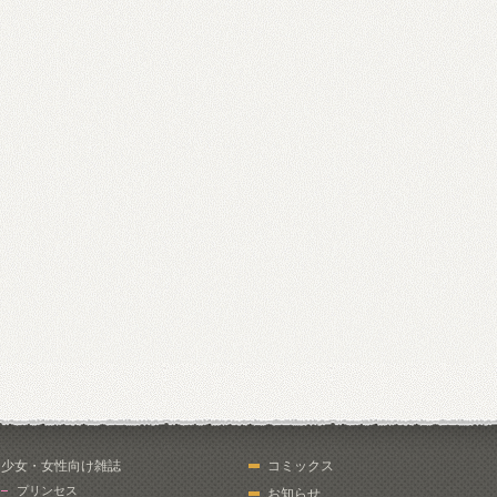
少女・女性向け雑誌
コミックス
プリンセス
お知らせ