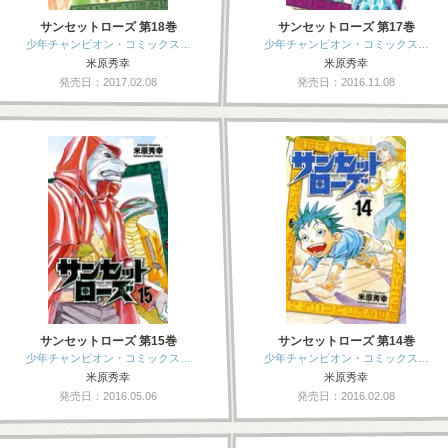
サンセットローズ 第18巻
サンセットローズ 第17巻
少年チャンピオン・コミックス…
少年チャンピオン・コミックス…
米原秀幸
米原秀幸
発売日：2017.02.08
発売日：2016.11.08
サンセットローズ 第15巻
サンセットローズ 第14巻
少年チャンピオン・コミックス…
少年チャンピオン・コミックス…
米原秀幸
米原秀幸
発売日：2016.05.06
発売日：2016.02.08