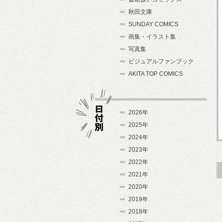
秋田文庫
SUNDAY COMICS
画集・イラスト集
写真集
ビジュアルファンブック
AKITA TOP COMICS
2026年
2025年
2024年
日付別
2023年
2022年
2021年
2020年
2019年
2018年