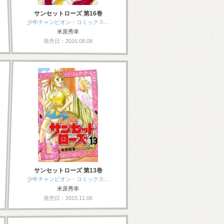
サンセットローズ 第16巻
少年チャンピオン・コミックス…
米原秀幸
発売日：2016.08.08
サンセットローズ 第13巻
少年チャンピオン・コミックス…
米原秀幸
発売日：2015.11.06