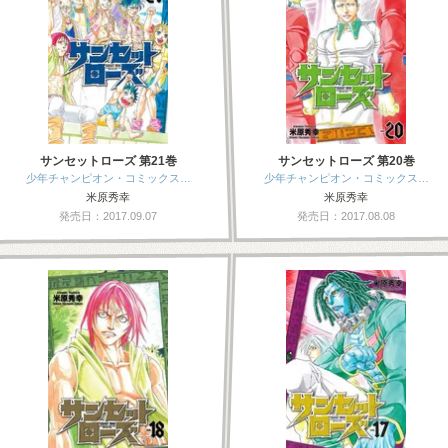
サンセットローズ 第21巻
サンセットローズ 第20巻
少年チャンピオン・コミックス…
少年チャンピオン・コミックス…
米原秀幸
米原秀幸
発売日：2017.09.07
発売日：2017.08.08