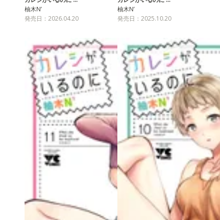
柚木N’
柚木N’
発売日：2026.04.20
発売日：2025.10.20