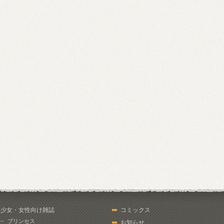
少女・女性向け雑誌
コミックス
プリンセス
お知らせ