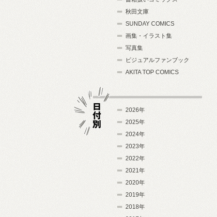
秋田文庫
SUNDAY COMICS
画集・イラスト集
写真集
ビジュアルファンブック
AKITA TOP COMICS
2026年
2025年
2024年
日付別
2023年
2022年
2021年
2020年
2019年
2018年