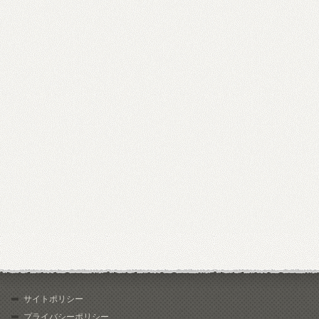
サイトポリシー
プライバシーポリシー