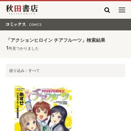
秋田書店
コミックス COMICS
「アクションヒロイン チアフルーツ」検索結果
1
件見つかりました
絞り込み：すべて