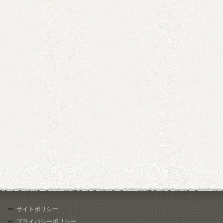
サイトポリシー
プライバシーポリシー