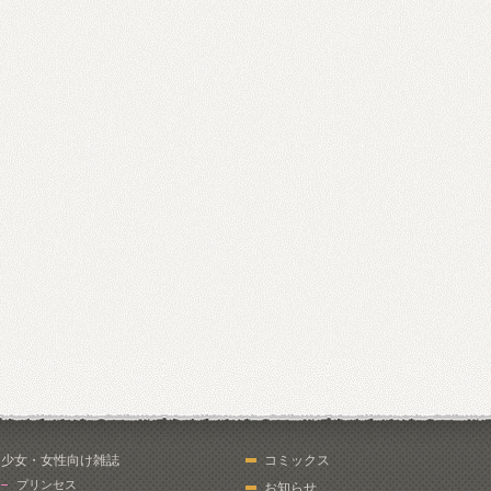
少女・女性向け雑誌
コミックス
プリンセス
お知らせ