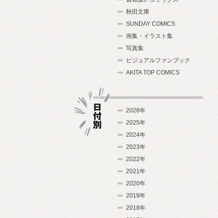
秋田文庫
SUNDAY COMICS
画集・イラスト集
写真集
ビジュアルファンブック
AKITA TOP COMICS
2026年
2025年
2024年
日付別
2023年
2022年
2021年
2020年
2019年
2018年