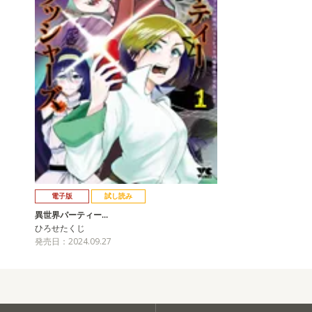
電子版
試し読み
異世界パーティー…
ひろせたくじ
発売日：2024.09.27