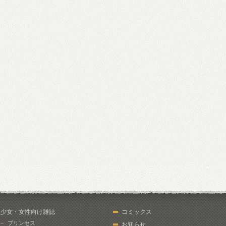
少女・女性向け雑誌
コミックス
プリンセス
お知らせ