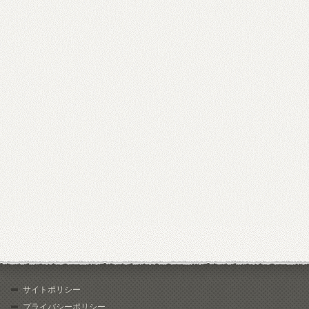
サイトポリシー
プライバシーポリシー