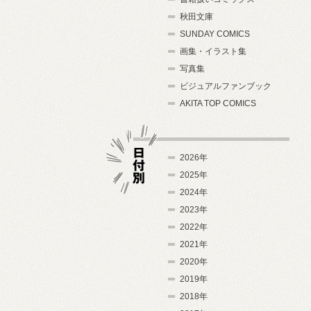
秋田文庫
SUNDAY COMICS
画集・イラスト集
写真集
ビジュアルファンブック
AKITA TOP COMICS
2026年
2025年
2024年
日付別
2023年
2022年
2021年
2020年
2019年
2018年