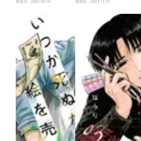
発売日：2025.04.16
発売日：2024.11.15