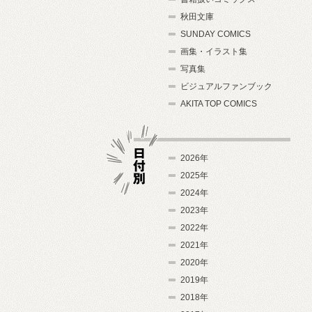
秋田文庫
SUNDAY COMICS
画集・イラスト集
写真集
ビジュアルファンブック
AKITA TOP COMICS
2026年
2025年
2024年
日付別
2023年
2022年
2021年
2020年
2019年
2018年