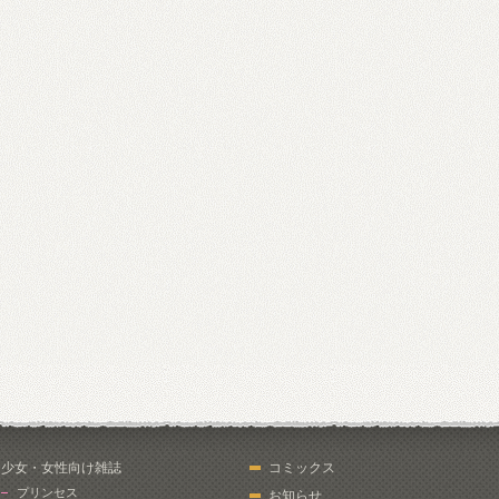
少女・女性向け雑誌
コミックス
プリンセス
お知らせ