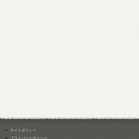
サイトポリシー
プライバシーポリシー