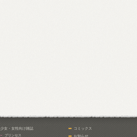
少女・女性向け雑誌
コミックス
プリンセス
お知らせ