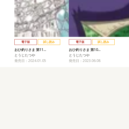
電子版
試し読み
電子版
試し読み
おひ釣りさま 第11…
おひ釣りさま 第10…
とうじたつや
とうじたつや
発売日：2024.01.05
発売日：2023.06.08