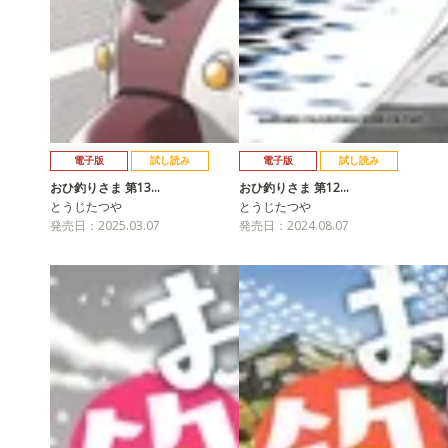
電子版
試し読み
電子版
試し読み
おひ釣りさま 第13…
おひ釣りさま 第12…
とうじたつや
とうじたつや
発売日：2025.03.07
発売日：2024.08.07