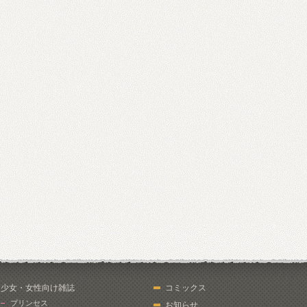
少女・女性向け雑誌
コミックス
プリンセス
お知らせ