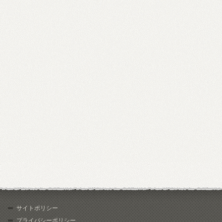
サイトポリシー
プライバシーポリシー