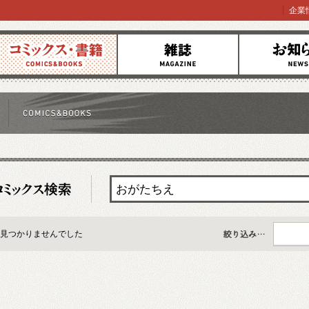
企業
コミックス
雑誌
お知らせ
見つかりませんでした
すべて