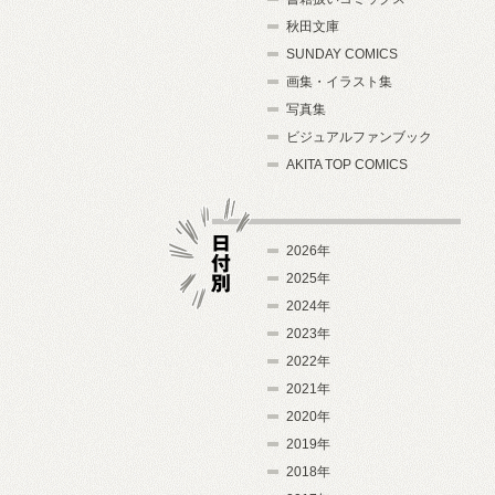
秋田文庫
SUNDAY COMICS
画集・イラスト集
写真集
ビジュアルファンブック
AKITA TOP COMICS
2026年
2025年
2024年
日付別
2023年
2022年
2021年
2020年
2019年
2018年