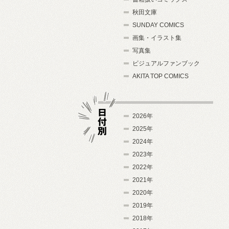
秋田文庫
SUNDAY COMICS
画集・イラスト集
写真集
ビジュアルファンブック
AKITA TOP COMICS
2026年
2025年
2024年
日付別
2023年
2022年
2021年
2020年
2019年
2018年