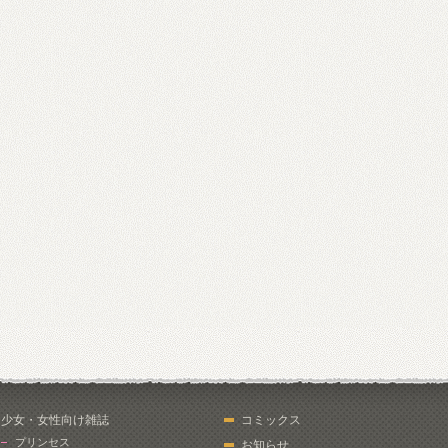
少女・女性向け雑誌
コミックス
プリンセス
お知らせ