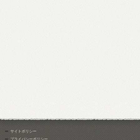
サイトポリシー
プライバシーポリシー