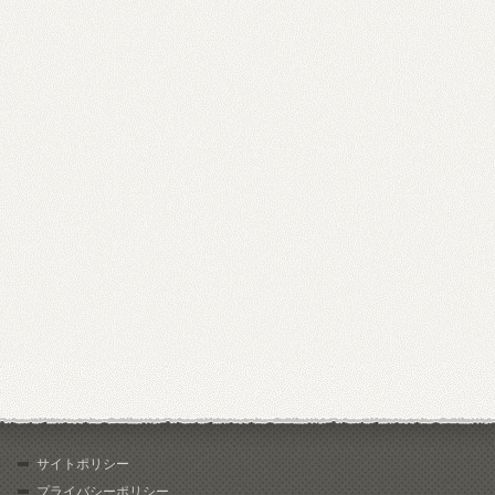
サイトポリシー
プライバシーポリシー