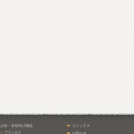
少女・女性向け雑誌
コミックス
プリンセス
お知らせ