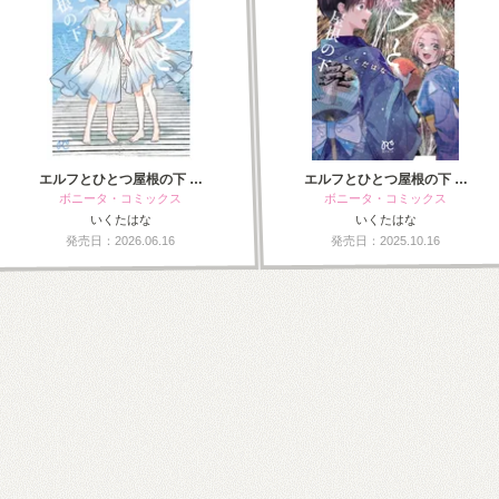
エルフとひとつ屋根の下 …
エルフとひとつ屋根の下 …
ボニータ・コミックス
ボニータ・コミックス
いくたはな
いくたはな
発売日：2026.06.16
発売日：2025.10.16