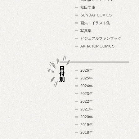
秋田文庫
SUNDAY COMICS
画集・イラスト集
写真集
ビジュアルファンブック
AKITA TOP COMICS
2026年
2025年
2024年
日付別
2023年
2022年
2021年
2020年
2019年
2018年