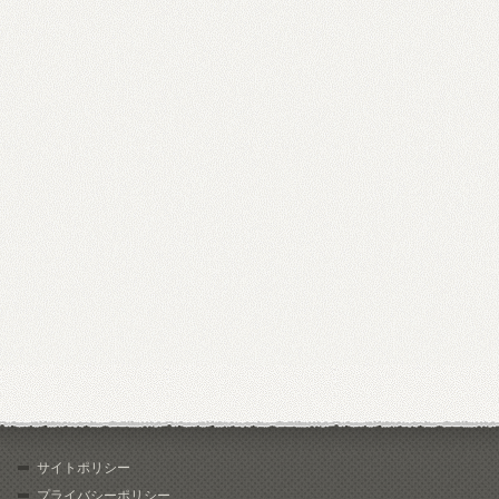
サイトポリシー
プライバシーポリシー