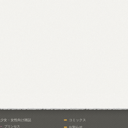
少女・女性向け雑誌
コミックス
プリンセス
お知らせ