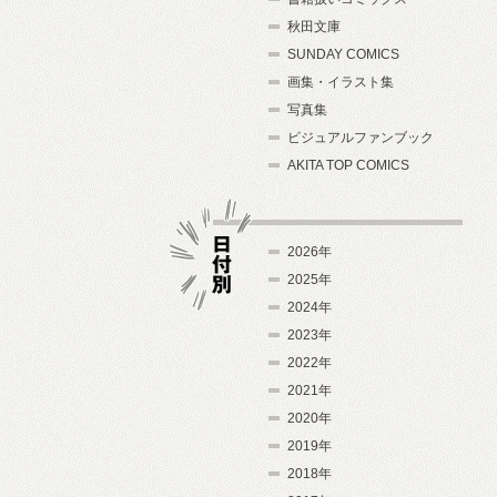
秋田文庫
SUNDAY COMICS
画集・イラスト集
写真集
ビジュアルファンブック
AKITA TOP COMICS
2026年
2025年
2024年
日付別
2023年
2022年
2021年
2020年
2019年
2018年