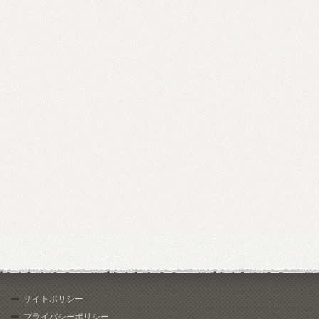
サイトポリシー
プライバシーポリシー