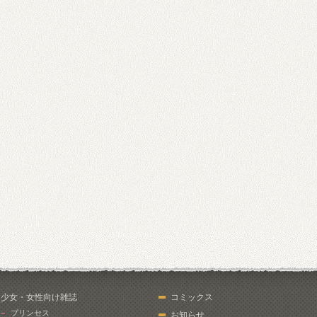
少女・女性向け雑誌
コミックス
プリンセス
お知らせ