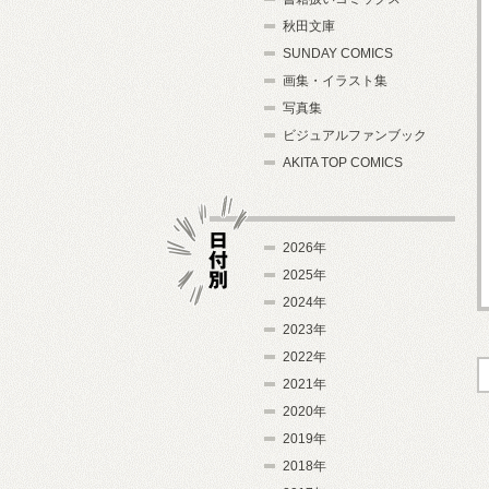
秋田文庫
SUNDAY COMICS
画集・イラスト集
写真集
ビジュアルファンブック
AKITA TOP COMICS
2026年
2025年
2024年
日付別
2023年
2022年
2021年
2020年
2019年
2018年