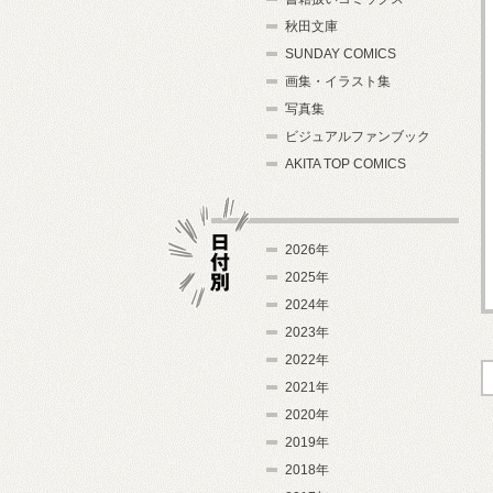
秋田文庫
SUNDAY COMICS
画集・イラスト集
写真集
ビジュアルファンブック
AKITA TOP COMICS
2026年
2025年
2024年
日付別
2023年
2022年
2021年
2020年
2019年
2018年