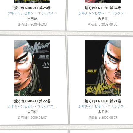
荒くれKNIGHT 第25巻
荒くれKNIGHT 第24巻
少年チャンピオン・コミックス…
少年チャンピオン・コミックス…
吉田聡
吉田聡
発売日：2009.10.08
発売日：2009.09.08
荒くれKNIGHT 第22巻
荒くれKNIGHT 第21巻
少年チャンピオン・コミックス…
少年チャンピオン・コミックス…
吉田聡
吉田聡
発売日：2009.08.07
発売日：2009.08.07