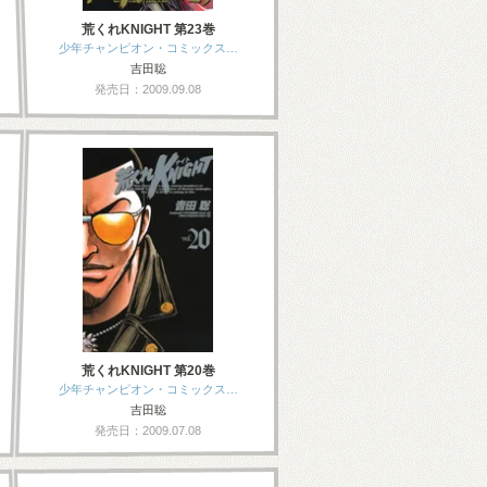
荒くれKNIGHT 第23巻
少年チャンピオン・コミックス…
吉田聡
発売日：2009.09.08
荒くれKNIGHT 第20巻
少年チャンピオン・コミックス…
吉田聡
発売日：2009.07.08