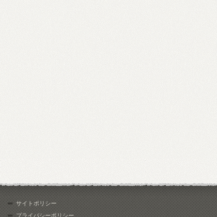
サイトポリシー
プライバシーポリシー