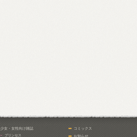
少女・女性向け雑誌
コミックス
プリンセス
お知らせ