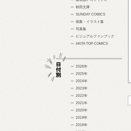
秋田文庫
SUNDAY COMICS
画集・イラスト集
写真集
ビジュアルファンブック
AKITA TOP COMICS
2026年
2025年
2024年
日付別
2023年
2022年
2021年
2020年
2019年
2018年