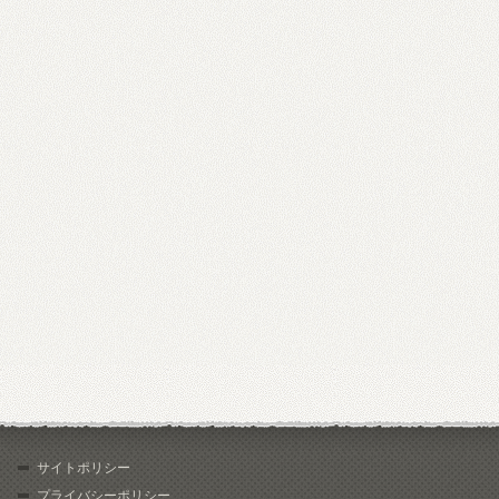
サイトポリシー
プライバシーポリシー