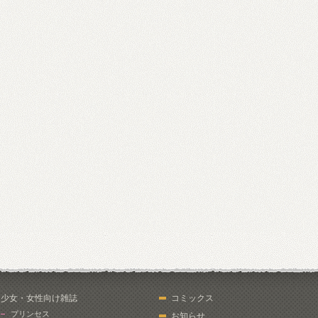
少女・女性向け雑誌
コミックス
プリンセス
お知らせ