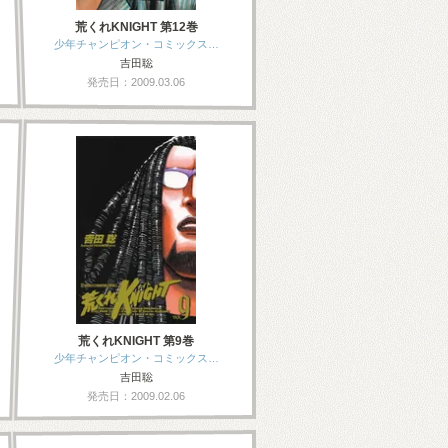
荒くれKNIGHT 第12巻
少年チャンピオン・コミックス…
吉田聡
発売日：2009.03.06
荒くれKNIGHT 第9巻
少年チャンピオン・コミックス…
吉田聡
発売日：2009.02.06