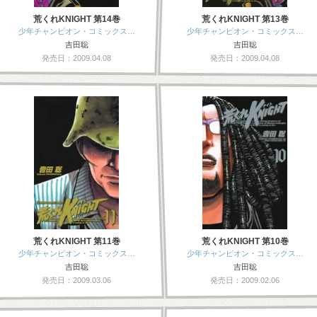
荒くれKNIGHT 第14巻
荒くれKNIGHT 第13巻
少年チャンピオン・コミックス…
少年チャンピオン・コミックス…
吉田聡
吉田聡
発売日：2009.04.08
発売日：2009.04.08
荒くれKNIGHT 第11巻
荒くれKNIGHT 第10巻
少年チャンピオン・コミックス…
少年チャンピオン・コミックス…
吉田聡
吉田聡
発売日：2009.03.06
発売日：2009.02.06