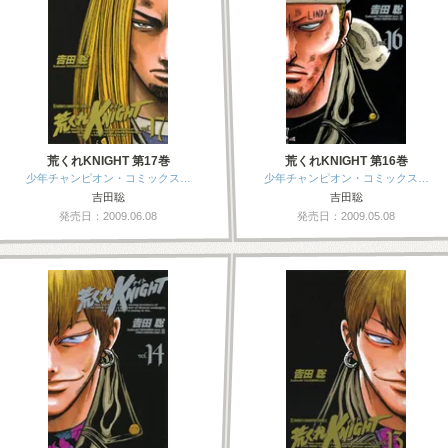
荒くれKNIGHT 第17巻
荒くれKNIGHT 第16巻
少年チャンピオン・コミックス…
少年チャンピオン・コミックス…
吉田聡
吉田聡
発売日：2009.06.08
発売日：2009.05.08