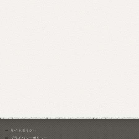
サイトポリシー
プライバシーポリシー