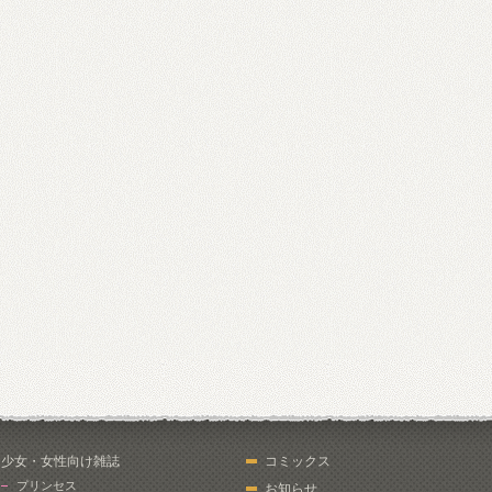
少女・女性向け雑誌
コミックス
プリンセス
お知らせ