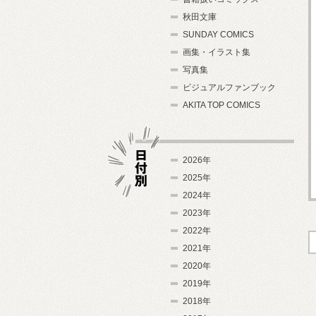
秋田文庫
SUNDAY COMICS
画集・イラスト集
写真集
ビジュアルファンブック
AKITA TOP COMICS
2026年
2025年
2024年
日付別
2023年
2022年
2021年
2020年
2019年
2018年