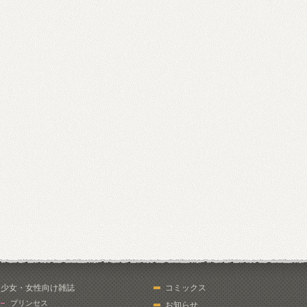
少女・女性向け雑誌
コミックス
プリンセス
お知らせ