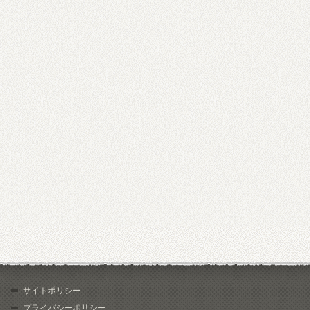
サイトポリシー
プライバシーポリシー