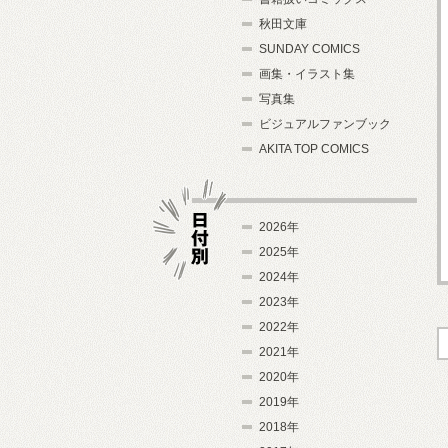
秋田文庫
SUNDAY COMICS
画集・イラスト集
写真集
ビジュアルファンブック
AKITA TOP COMICS
2026年
2025年
2024年
日付別
2023年
2022年
2021年
2020年
2019年
2018年