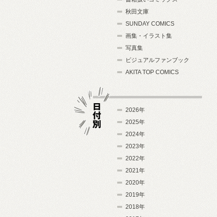
秋田文庫
SUNDAY COMICS
画集・イラスト集
写真集
ビジュアルファンブック
AKITA TOP COMICS
2026年
2025年
2024年
日付別
2023年
2022年
2021年
2020年
2019年
2018年