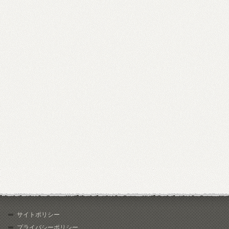
サイトポリシー
プライバシーポリシー