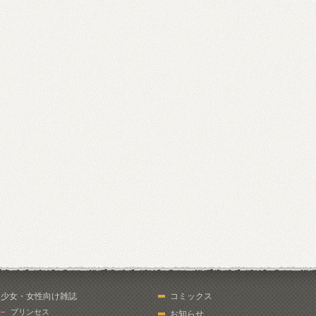
少女・女性向け雑誌
コミックス
プリンセス
お知らせ