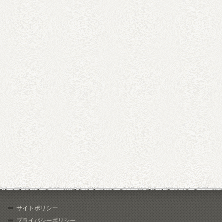
サイトポリシー
プライバシーポリシー