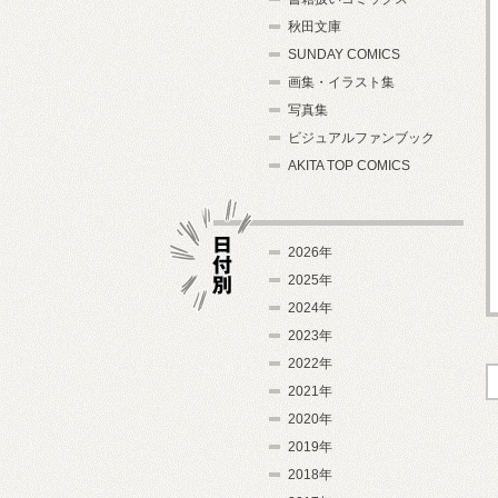
秋田文庫
SUNDAY COMICS
画集・イラスト集
写真集
ビジュアルファンブック
AKITA TOP COMICS
2026年
2025年
2024年
日付別
2023年
2022年
2021年
2020年
2019年
2018年