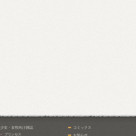
少女・女性向け雑誌
コミックス
プリンセス
お知らせ