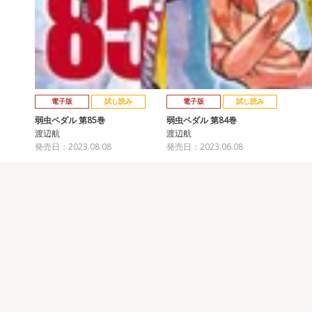
電子版
試し読み
電子版
試し読み
弱虫ペダル 第85巻
弱虫ペダル 第84巻
渡辺航
渡辺航
発売日：2023.08.08
発売日：2023.06.08