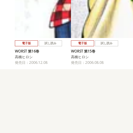
電子版
試し読み
電子版
試し読み
WORST 第16巻
WORST 第15巻
高橋ヒロシ
高橋ヒロシ
発売日：2006.12.08
発売日：2006.08.08