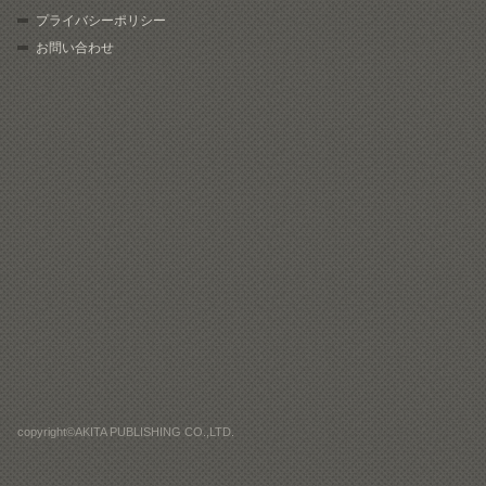
プライバシーポリシー
お問い合わせ
copyright©AKITA PUBLISHING CO.,LTD.