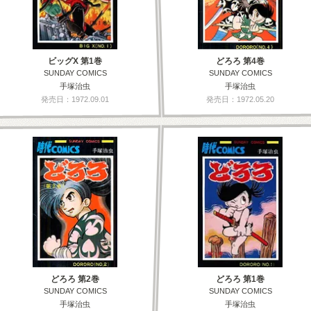
ビッグX 第1巻
どろろ 第4巻
SUNDAY COMICS
SUNDAY COMICS
手塚治虫
手塚治虫
発売日：1972.09.01
発売日：1972.05.20
どろろ 第2巻
どろろ 第1巻
SUNDAY COMICS
SUNDAY COMICS
手塚治虫
手塚治虫