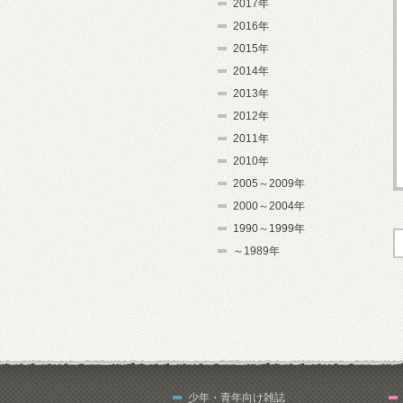
2017年
2016年
2015年
2014年
2013年
2012年
2011年
2010年
2005～2009年
2000～2004年
1990～1999年
～1989年
少年・青年向け雑誌