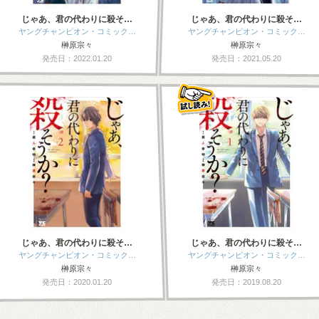
じゃあ、君の代わりに殺そ…
じゃあ、君の代わりに殺そ…
ヤングチャンピオン・コミック…
ヤングチャンピオン・コミック…
榊原宗々
榊原宗々
発売日：2022.01.20
発売日：2021.05.20
じゃあ、君の代わりに殺そ…
じゃあ、君の代わりに殺そ…
ヤングチャンピオン・コミック…
ヤングチャンピオン・コミック…
榊原宗々
榊原宗々
発売日：2020.01.20
発売日：2019.08.20