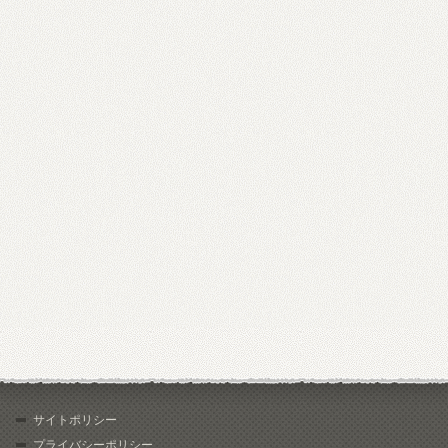
サイトポリシー
プライバシーポリシー