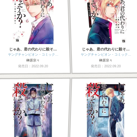
じゃあ、君の代わりに殺そ…
じゃあ、君の代わりに殺そ…
ヤングチャンピオン・コミック…
ヤングチャンピオン・コミック…
榊原宗々
榊原宗々
発売日：2022.09.20
発売日：2022.09.20