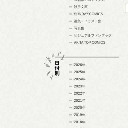
秋田文庫
SUNDAY COMICS
画集・イラスト集
写真集
ビジュアルファンブック
AKITA TOP COMICS
2026年
2025年
2024年
日付別
2023年
2022年
2021年
2020年
2019年
2018年