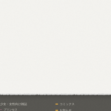
少女・女性向け雑誌
コミックス
プリンセス
お知らせ