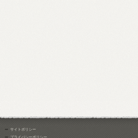
サイトポリシー
プライバシーポリシー