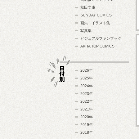
秋田文庫
SUNDAY COMICS
画集・イラスト集
写真集
ビジュアルファンブック
AKITA TOP COMICS
2026年
2025年
2024年
日付別
2023年
2022年
2021年
2020年
2019年
2018年