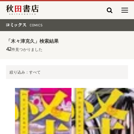
秋田書店
コミックス COMICS
「木々津克久」検索結果
42
件見つかりました
絞り込み：すべて