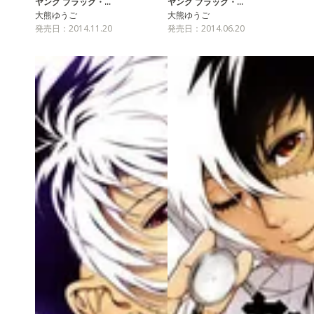
ヤング ブラック・…
ヤング ブラック・…
大熊ゆうご
大熊ゆうご
発売日：2014.11.20
発売日：2014.06.20