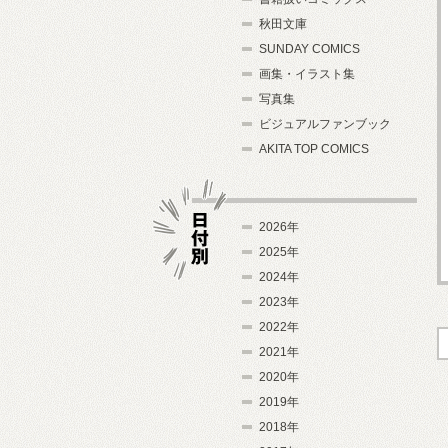
秋田文庫
SUNDAY COMICS
画集・イラスト集
写真集
ビジュアルファンブック
AKITA TOP COMICS
2026年
2025年
2024年
日付別
2023年
2022年
2021年
2020年
2019年
2018年