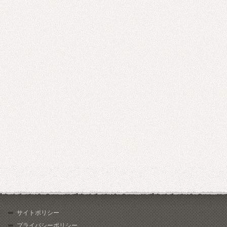
サイトポリシー
プライバシーポリシー