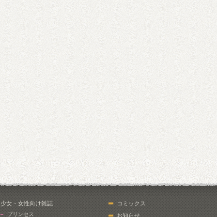
少女・女性向け雑誌
コミックス
プリンセス
お知らせ