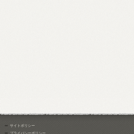
サイトポリシー
プライバシーポリシー