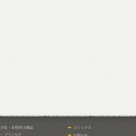
少女・女性向け雑誌
コミックス
プリンセス
お知らせ