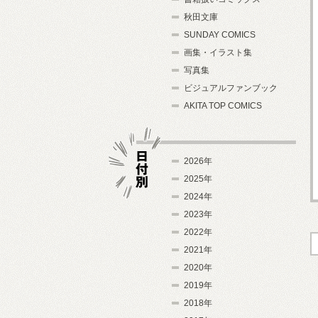
秋田文庫
SUNDAY COMICS
画集・イラスト集
写真集
ビジュアルファンブック
AKITA TOP COMICS
2026年
2025年
2024年
日付別
2023年
2022年
2021年
2020年
2019年
2018年