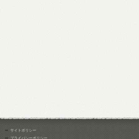
サイトポリシー
プライバシーポリシー