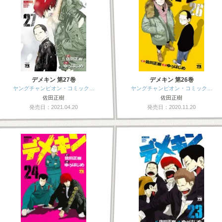
デメキン 第27巻
デメキン 第26巻
ヤングチャンピオン・コミック…
ヤングチャンピオン・コミック…
佐田正樹
佐田正樹
発売日：2021.04.20
発売日：2020.11.20