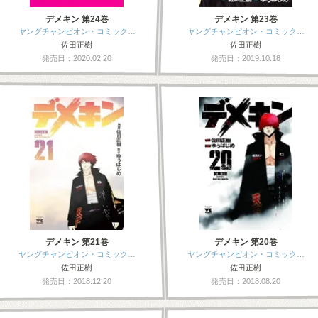
デメキン 第24巻
デメキン 第23巻
ヤングチャンピオン・コミック…
ヤングチャンピオン・コミック…
佐田正樹
佐田正樹
発売日：2020.02.20
発売日：2019.10.18
デメキン 第21巻
デメキン 第20巻
ヤングチャンピオン・コミック…
ヤングチャンピオン・コミック…
佐田正樹
佐田正樹
発売日：2018.12.20
発売日：2018.08.20