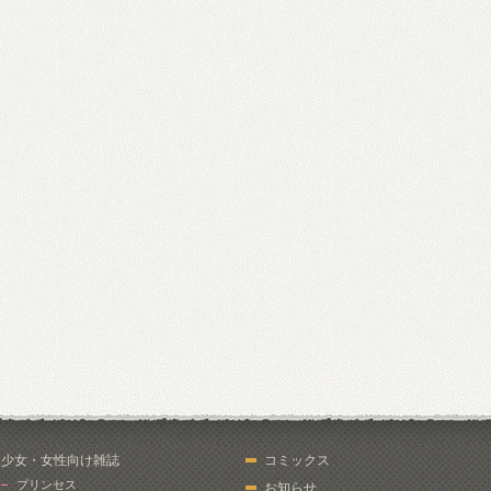
少女・女性向け雑誌
コミックス
プリンセス
お知らせ