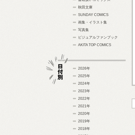
秋田文庫
SUNDAY COMICS
画集・イラスト集
写真集
ビジュアルファンブック
AKITA TOP COMICS
2026年
2025年
2024年
日付別
2023年
2022年
2021年
2020年
2019年
2018年