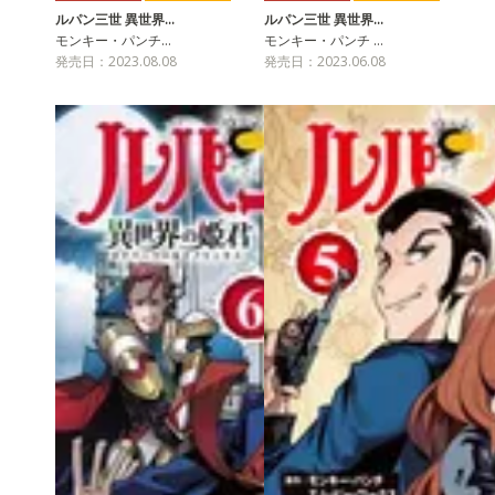
ルパン三世 異世界…
ルパン三世 異世界…
モンキー・パンチ…
モンキー・パンチ …
発売日：2023.08.08
発売日：2023.06.08