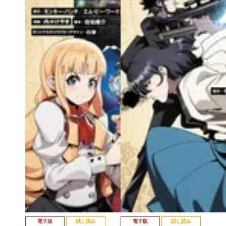
電子版
試し読み
電子版
試し読み