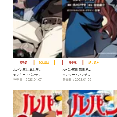
電子版
試し読み
電子版
試し読み
ルパン三世 異世界…
ルパン三世 異世界…
モンキー・パンチ …
モンキー・パンチ …
発売日：2023.04.07
発売日：2023.01.06