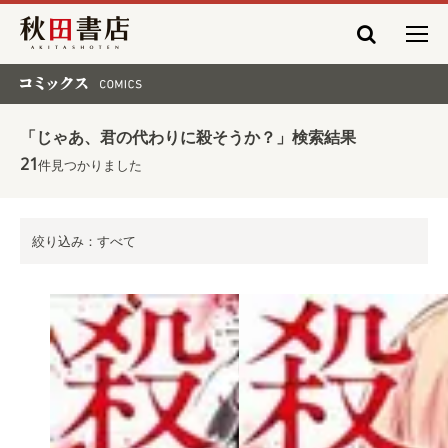
秋田書店
コミックス COMICS
「じゃあ、君の代わりに殺そうか？」検索結果
21
件見つかりました
絞り込み：すべて