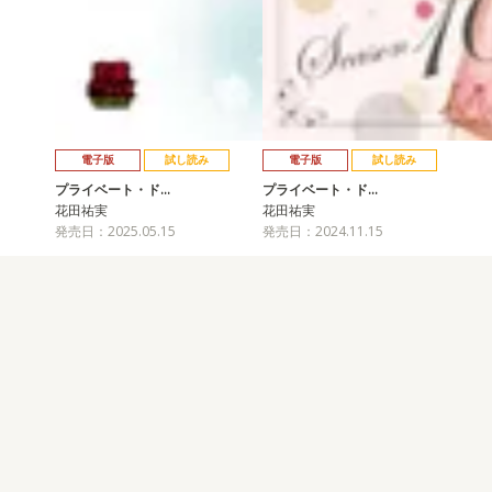
電子版
試し読み
電子版
試し読み
プライベート・ド…
プライベート・ド…
花田祐実
花田祐実
発売日：2025.05.15
発売日：2024.11.15