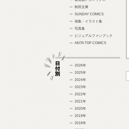
秋田文庫
SUNDAY COMICS
画集・イラスト集
写真集
ビジュアルファンブック
AKITA TOP COMICS
2026年
2025年
2024年
日付別
2023年
2022年
2021年
2020年
2019年
2018年