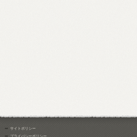
サイトポリシー
プライバシーポリシー