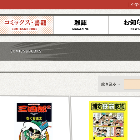
企業
コミックス
雑誌
お知らせ
すべて
新刊情報