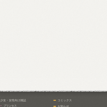
少女・女性向け雑誌
コミックス
プリンセス
お知らせ