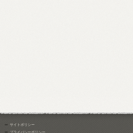
サイトポリシー
プライバシーポリシー