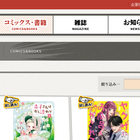
企業
コミックス
雑誌
お知らせ
すべて
新刊情報