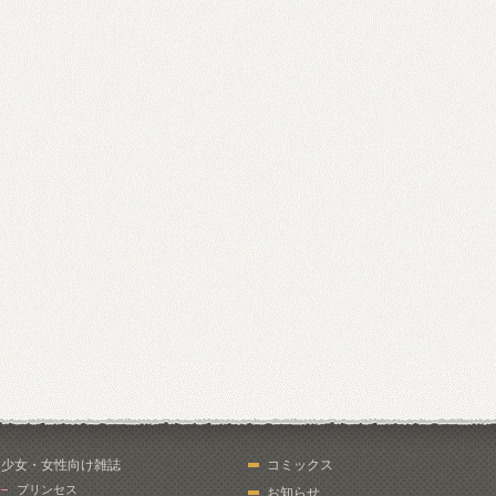
少女・女性向け雑誌
コミックス
プリンセス
お知らせ