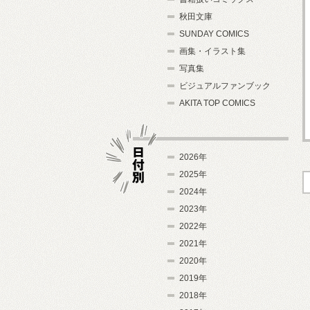
秋田文庫
SUNDAY COMICS
画集・イラスト集
写真集
ビジュアルファンブック
AKITA TOP COMICS
2026年
2025年
2024年
日付別
2023年
2022年
2021年
2020年
2019年
2018年