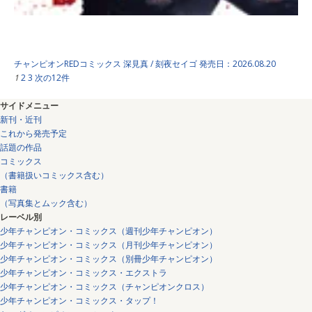
サキュバス＆ヒットマン …
チャンピオンREDコミックス
深見真 / 刻夜セイゴ
発売日：2026.08.20
1
2
3
次の12件
サイドメニュー
新刊・近刊
これから発売予定
話題の作品
コミックス
（書籍扱いコミックス含む）
書籍
（写真集とムック含む）
レーベル別
少年チャンピオン・コミックス（週刊少年チャンピオン）
少年チャンピオン・コミックス（月刊少年チャンピオン）
少年チャンピオン・コミックス（別冊少年チャンピオン）
少年チャンピオン・コミックス・エクストラ
少年チャンピオン・コミックス（チャンピオンクロス）
少年チャンピオン・コミックス・タップ！