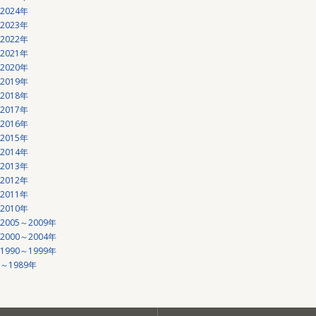
2024年
2023年
2022年
2021年
2020年
2019年
2018年
2017年
2016年
2015年
2014年
2013年
2012年
2011年
2010年
2005～2009年
2000～2004年
1990～1999年
～1989年