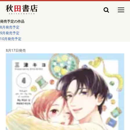
秋田書店
発売予定の作品
8月発売予定
9月発売予定
10月発売予定
8月17日発売