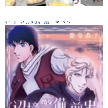
いつか死ぬなら絵を売って…
ボニータ・コミックス
ぱらり
発売日：2026.08.17