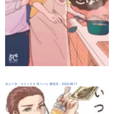
シオミくんの給湯室ごはん…
ボニータ・コミックス
洋々パニ
発売日：2026.08.17