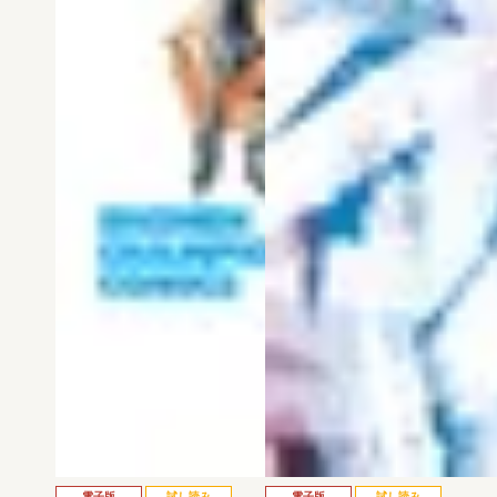
電子版
試し読み
電子版
試し読み