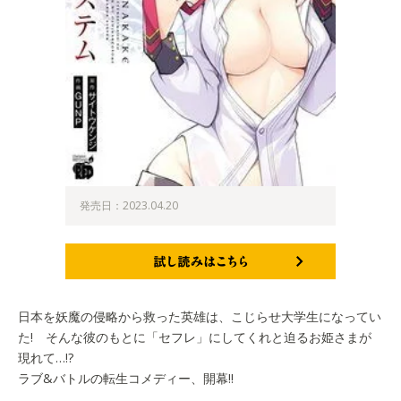
発売日：2023.04.20
試し読みはこちら
日本を妖魔の侵略から救った英雄は、こじらせ大学生になってい
た! そんな彼のもとに「セフレ」にしてくれと迫るお姫さまが
現れて…!?
ラブ&バトルの転生コメディー、開幕!!