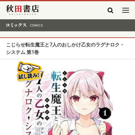
秋田書店
コミックス COMICS
こじらせ転生魔王と7人のおしかけ乙女のラグナロク・
システム 第1巻