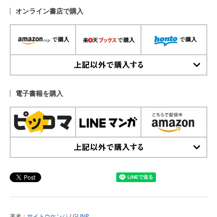
オンライン書店で購入
上記以外で購入する
電子書籍を購入
上記以外で購入する
著者：
サイトウケンジ
/
GUNP