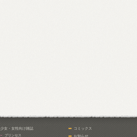
少女・女性向け雑誌
コミックス
プリンセス
お知らせ