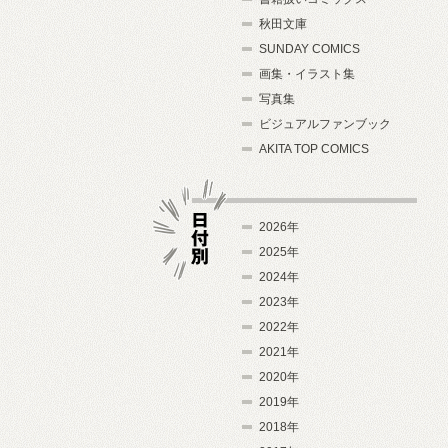
秋田文庫
SUNDAY COMICS
画集・イラスト集
写真集
ビジュアルファンブック
AKITA TOP COMICS
2026年
2025年
2024年
日付別
2023年
2022年
2021年
2020年
2019年
2018年