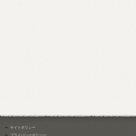
サイトポリシー
プライバシーポリシー