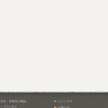
少女・女性向け雑誌
コミックス
プリンセス
お知らせ