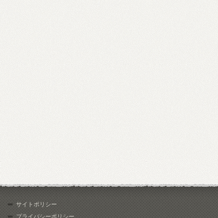
サイトポリシー
プライバシーポリシー