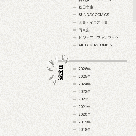
秋田文庫
SUNDAY COMICS
画集・イラスト集
写真集
ビジュアルファンブック
AKITA TOP COMICS
2026年
2025年
2024年
日付別
2023年
2022年
2021年
2020年
2019年
2018年