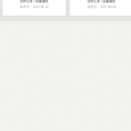
吉野弘幸 / 佐藤健悦
吉野弘幸 / 佐藤健悦
発売日：2017.05.19
発売日：2017.09.20